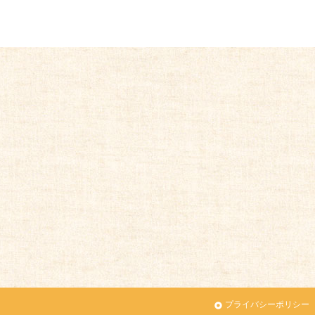
プライバシーポリシー