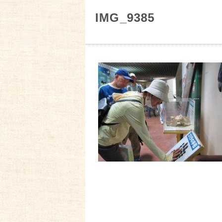
IMG_9385