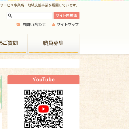
祉サービス事業所・地域支援事業を展開しています。
よくあるご質問
職員募集
新着情報