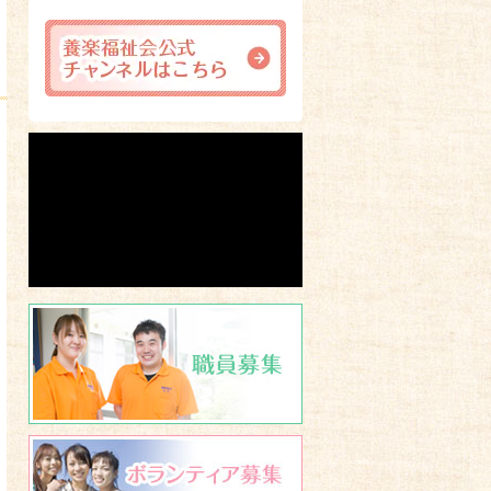
職員募集
ボランティア募集