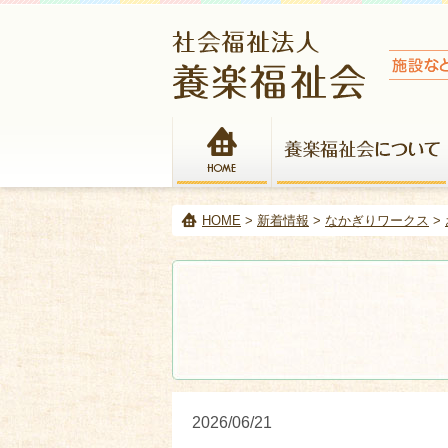
HOME
HOME
>
新着情報
>
なかぎりワークス
>
2026/06/21