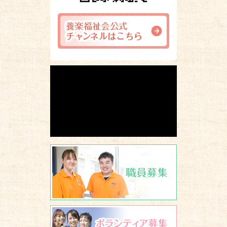
職員募集
ボランティア