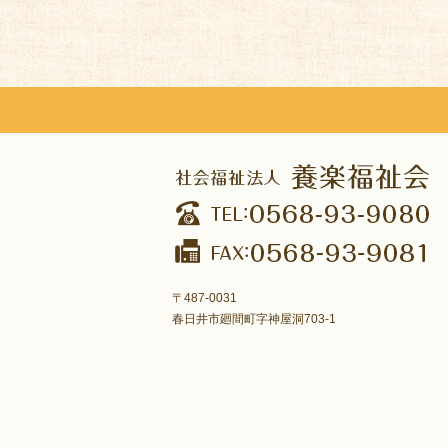
〒487-0031
春日井市廻間町字神屋洞703-1