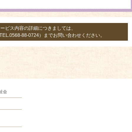
サービス内容の詳細につきましては、
L.0568-88-0724）までお問い合わせください。
祉会