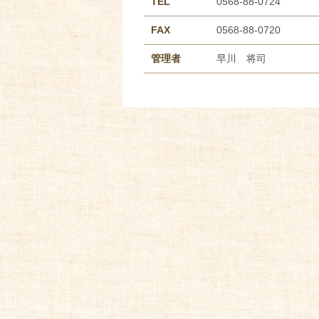
TEL
0568-88-0724
FAX
0568-88-0720
管理者
早川 将司