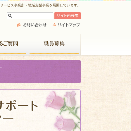
祉サービス事業所・地域支援事業を展開しています。
よくあるご質問
職員募集
。
地域サポー