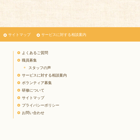
サイトマップ
サービスに対する相談案内
よくあるご質問
職員募集
スタッフの声
サービスに対する相談案内
ボランティア募集
研修について
サイトマップ
プライバシーポリシー
お問い合わせ