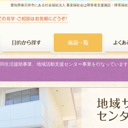
愛知県春日井市にある社会福祉法人 養楽福祉会は障害者支援施設・障害福
養楽福祉会について
目的から探す
施設一覧
同生活援助事業、地域活動支援センター事業を行なっています