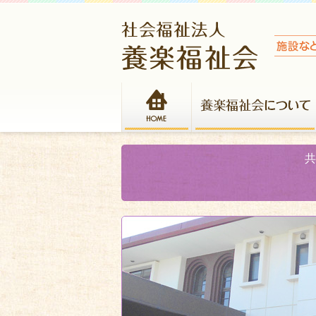
HOME
共