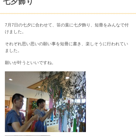
七夕飾り
7月7日の七夕に合わせて、笹の葉に七夕飾り、短冊をみんなで付
けました。
それぞれ思い思いの願い事を短冊に書き、楽しそうに行われてい
ました。
願いが叶うといいですね。