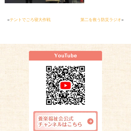
«
テントでごろ寝大作戦
第二を救う防災ラジオ
»