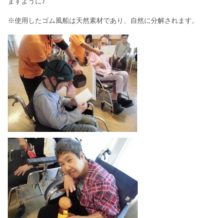
ますように♪
※使用したゴム風船は天然素材であり、自然に分解されます。