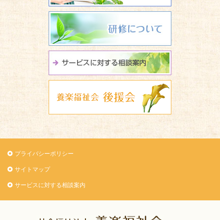
研修について
サービスに関
養楽福祉会 
プライバシーポリシー
サイトマップ
サービスに対する相談案内