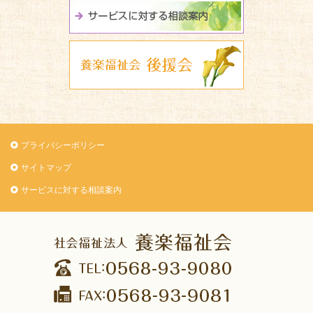
サービスに関
養楽福祉会 
プライバシーポリシー
サイトマップ
サービスに対する相談案内