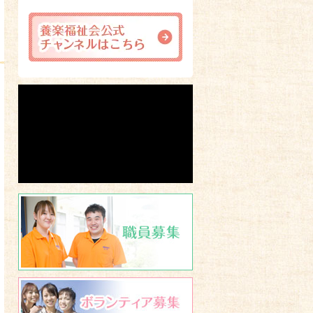
職員募集
ボランティア募集