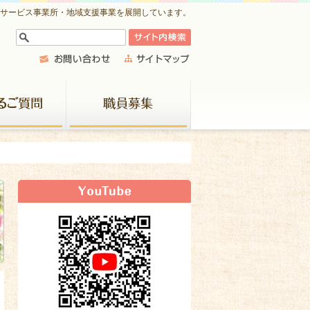
祉サービス事業所・地域支援事業を展開しています。
よくあるご質問
職員募集
新着情報