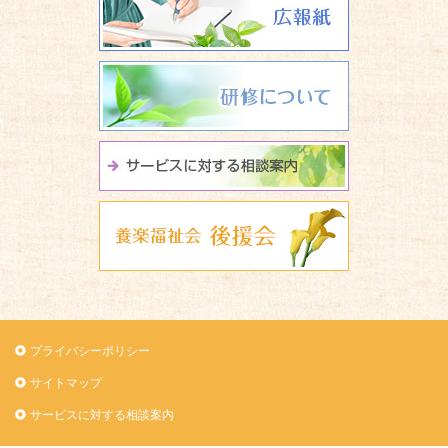
研修について
サービスに関
養楽福祉会 
プライバシーポリシー
サイトマップ
サービスに対する相談案内