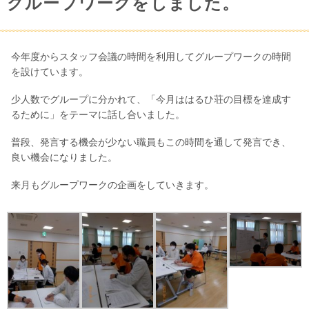
グループワークをしました。
今年度からスタッフ会議の時間を利用してグループワークの時間
を設けています。
少人数でグループに分かれて、「今月ははるひ荘の目標を達成す
るために」をテーマに話し合いました。
普段、発言する機会が少ない職員もこの時間を通して発言でき、
良い機会になりました。
来月もグループワークの企画をしていきます。