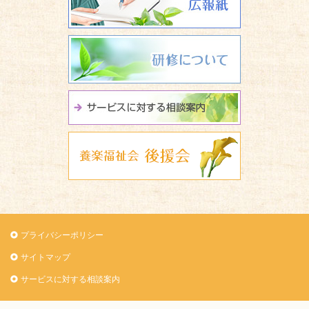
研修について
サービスに関
養楽福祉会 
プライバシーポリシー
サイトマップ
サービスに対する相談案内