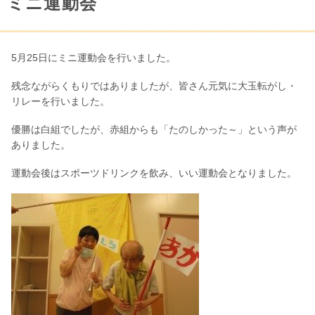
ミニ運動会
5月25日にミニ運動会を行いました。
残念ながらくもりではありましたが、皆さん元気に大玉転がし・
リレーを行いました。
優勝は白組でしたが、赤組からも「たのしかった～」という声が
ありました。
運動会後はスポーツドリンクを飲み、いい運動会となりました。