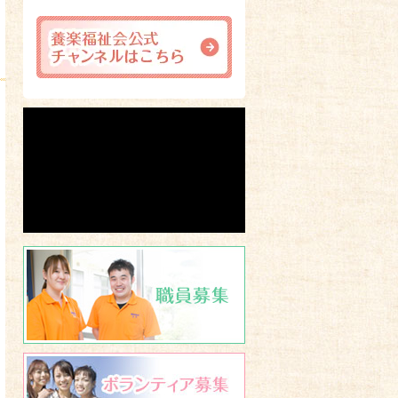
職員募集
ボランティア募集