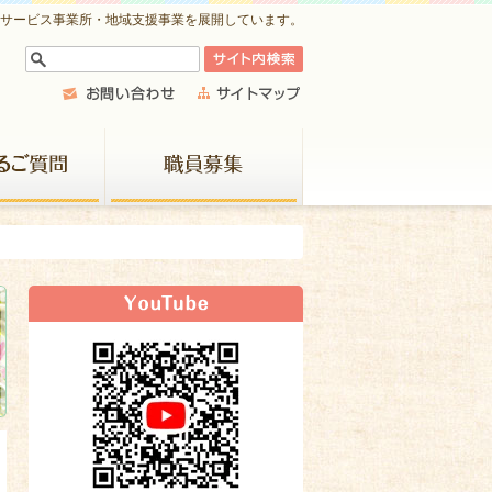
祉サービス事業所・地域支援事業を展開しています。
よくあるご質問
職員募集
新着情報