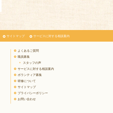
サイトマップ
サービスに対する相談案内
よくあるご質問
職員募集
スタッフの声
サービスに対する相談案内
ボランティア募集
研修について
サイトマップ
プライバシーポリシー
お問い合わせ