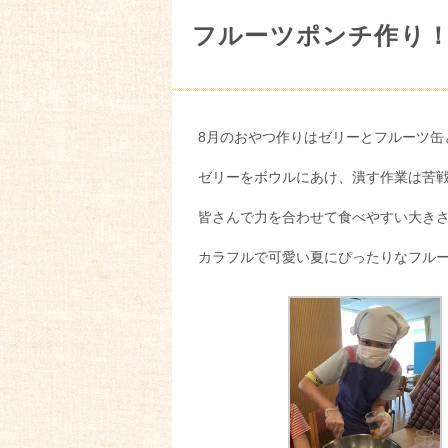
フルーツポンチ作り
8月のおやつ作りはゼリーとフルーツ缶
ゼリーをボウルにあけ、潰す作業は苦
皆さんで力を合わせて食べやすい大き
カラフルで可愛い夏にぴったりなフルー