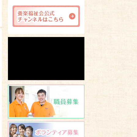
職員募集
ボランティア募集