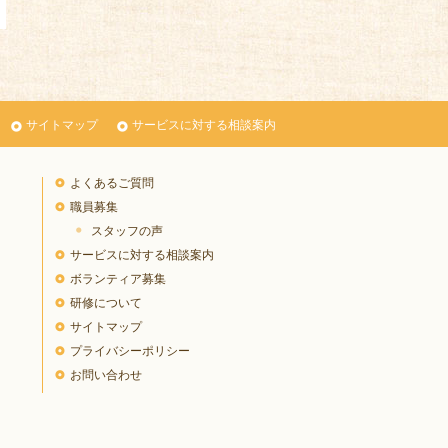
サイトマップ
サービスに対する相談案内
よくあるご質問
職員募集
スタッフの声
サービスに対する相談案内
ボランティア募集
研修について
サイトマップ
プライバシーポリシー
お問い合わせ