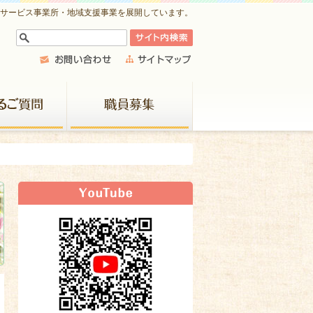
祉サービス事業所・地域支援事業を展開しています。
よくあるご質問
職員募集
新着情報