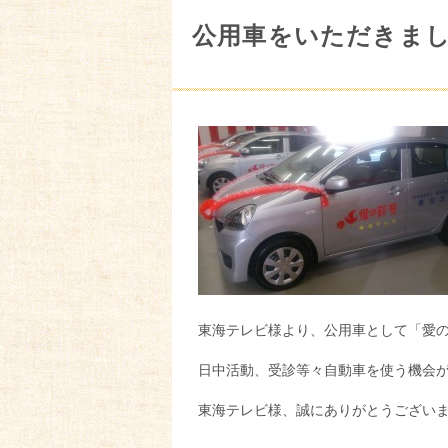
公用車をいただきま
東海テレビ様より、公用車として「愛
日中活動、受診等々自動車を使う機会
東海テレビ様、誠にありがとうござい