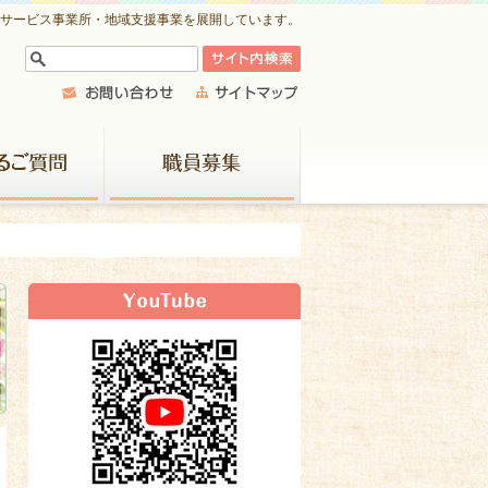
祉サービス事業所・地域支援事業を展開しています。
よくあるご質問
職員募集
新着情報