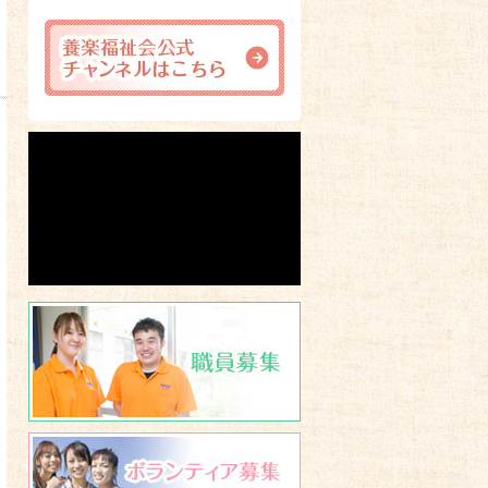
職員募集
ボランティア募集