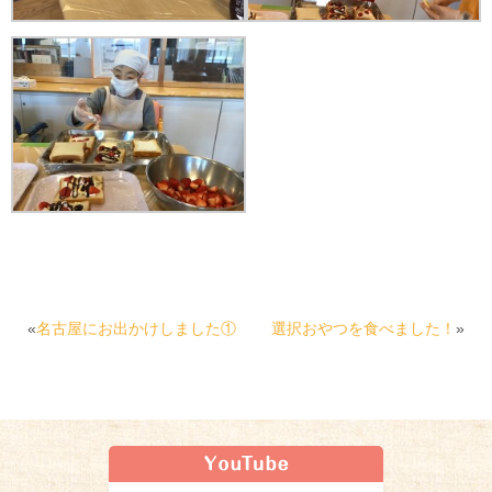
«
名古屋にお出かけしました①
選択おやつを食べました！
»