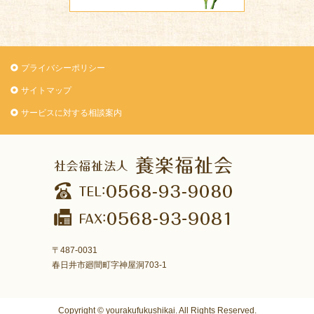
プライバシーポリシー
サイトマップ
サービスに対する相談案内
〒487-0031
春日井市廻間町字神屋洞703-1
Copyright © yourakufukushikai. All Rights Reserved.