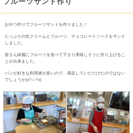
フルーツサンド作り
おやつ作りでフルーツサンドを作りました！
たっぷりの生クリームとフルーツ、チョコレートソースをサンド
しました。
皆さん綺麗にフルーツを並べて下さり美味しそうに作り上げるこ
とが出来ました。
パンが好きな利用者が多いので、満足していただけたのではない
でしょうか(o^―^o)