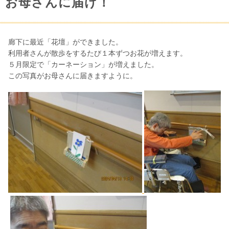
お母さんに届け！
廊下に最近「花壇」ができました。
利用者さんが散歩をするたび１本ずつお花が増えます。
５月限定で「カーネーション」が増えました。
この写真がお母さんに届きますように。