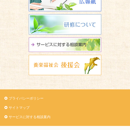
研修について
サービスに関
養楽福祉会 
プライバシーポリシー
サイトマップ
サービスに対する相談案内