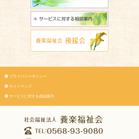
サービスに関
養楽福祉会 
プライバシーポリシー
サイトマップ
サービスに対する相談案内