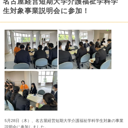
名古屋経営短期大学介護福祉学科学
生対象事業説明会に参加！
5月28日（木）、名古屋経営短期大学介護福祉学科学生対象の事業
説明会に参加しました。