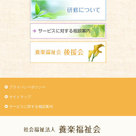
研修について
サービスに関
養楽福祉会 
プライバシーポリシー
サイトマップ
サービスに対する相談案内