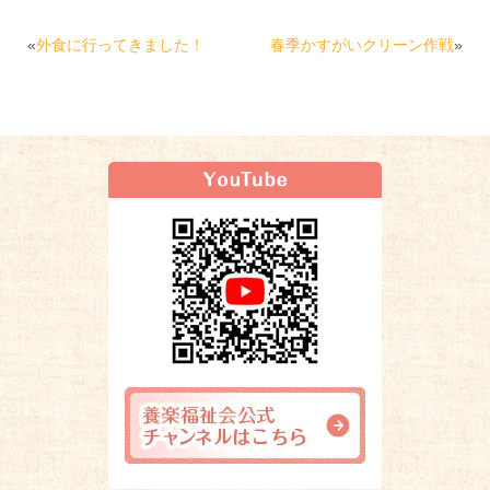
«
外食に行ってきました！
春季かすがいクリーン作戦
»