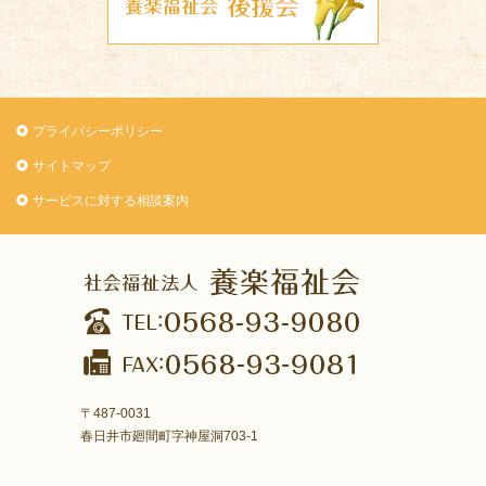
プライバシーポリシー
サイトマップ
サービスに対する相談案内
〒487-0031
春日井市廻間町字神屋洞703-1