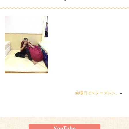
余暇日でスヌーズレン。
»