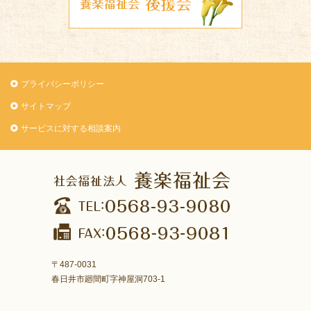
プライバシーポリシー
サイトマップ
サービスに対する相談案内
〒487-0031
春日井市廻間町字神屋洞703-1