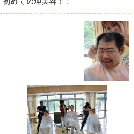
初めての理美容！！