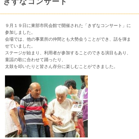
きずなコンサート
９月１９日に東部市民会館で開催された「きずなコンサート」に
参加しました。
会場では、他の事業所の仲間とも大勢会うことができ、話を弾ま
せていました。
ステージが始まり、利用者が参加することのできる演目もあり、
童謡の歌に合わせて踊ったり、
太鼓を叩いたりと皆さん存分に楽しむことができました。