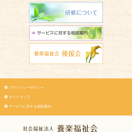
研修について
サービスに関
養楽福祉会 
プライバシーポリシー
サイトマップ
サービスに対する相談案内