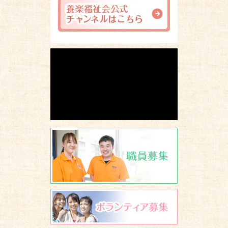
職員募集
ボランティア