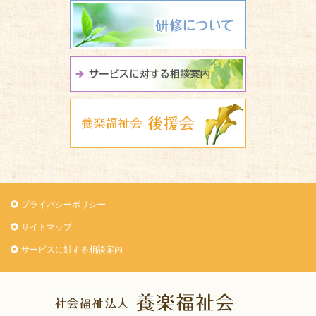
研修について
サービスに関
養楽福祉会 
プライバシーポリシー
サイトマップ
サービスに対する相談案内