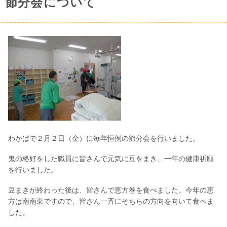
節分会について
わかばで２月２日（金）に毎年恒例の節分会を行いました。
鬼の格好をした職員に皆さんで元気に豆をまき、一年の健康祈願
を行いました。
豆まきが終わった後は、皆さんで恵方巻を食べました。今年の恵
方は南南東ですので、皆さん一斉にそちらの方向を向いて食べま
した。