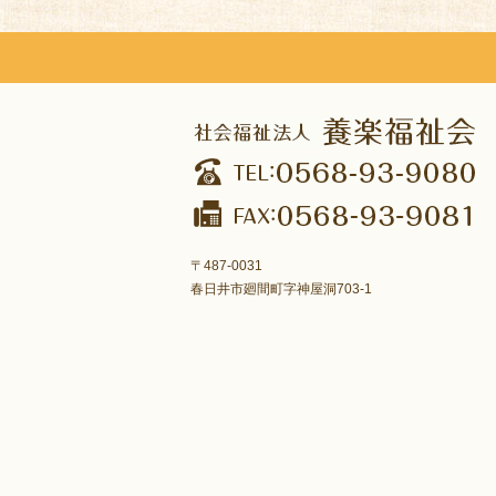
〒487-0031
春日井市廻間町字神屋洞703-1