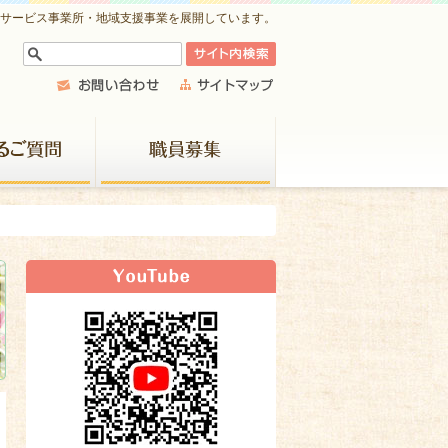
祉サービス事業所・地域支援事業を展開しています。
よくあるご質問
職員募集
新着情報