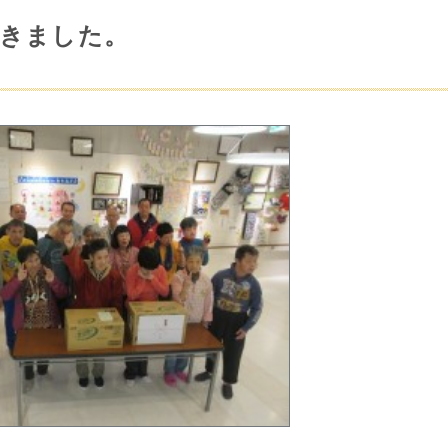
頂きました。