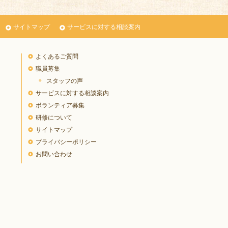
サイトマップ
サービスに対する相談案内
よくあるご質問
職員募集
スタッフの声
サービスに対する相談案内
ボランティア募集
研修について
サイトマップ
プライバシーポリシー
お問い合わせ