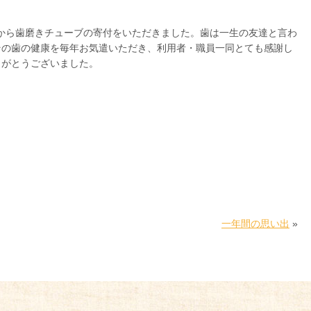
」様から歯磨きチューブの寄付をいただきました。歯は一生の友達と言わ
その歯の健康を毎年お気遣いただき、利用者・職員一同とても感謝し
りがとうございました。
一年間の思い出
»