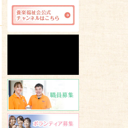
職員募集
ボランティア募集