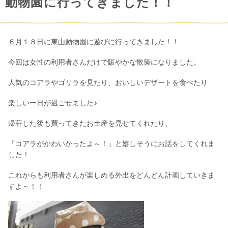
動物園に行ってきました！！
６月１８日に東山動物園に遊びに行ってきました！！
今回は女性の利用者さんだけで賑やかな散策になりました。
人気のコアラやゴリラを見たり、おいしいデザートを食べたり
楽しい一日が過ごせました♪
帰荘した後も買ってきたお土産を見せてくれたり、
「コアラがかわいかったよ～！」と嬉しそうにお話をしてくれま
した！
これからも利用者さんが楽しめる外出をどんどん計画していきま
すよ～！！