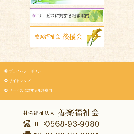
サービスに関
養楽福祉会 
プライバシーポリシー
サイトマップ
サービスに対する相談案内