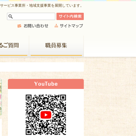
祉サービス事業所・地域支援事業を展開しています。
よくあるご質問
職員募集
新着情報