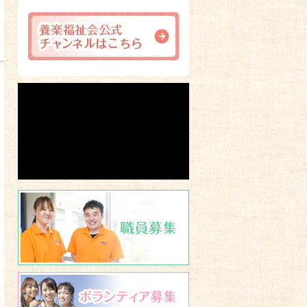
職員募集
ボランティア募集