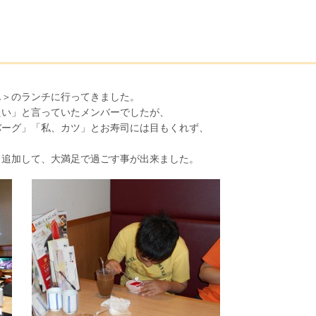
ん＞のランチに行ってきました。
たい」と言っていたメンバーでしたが、
バーグ」「私、カツ」とお寿司には目もくれず、
も追加して、大満足で過ごす事が出来ました。