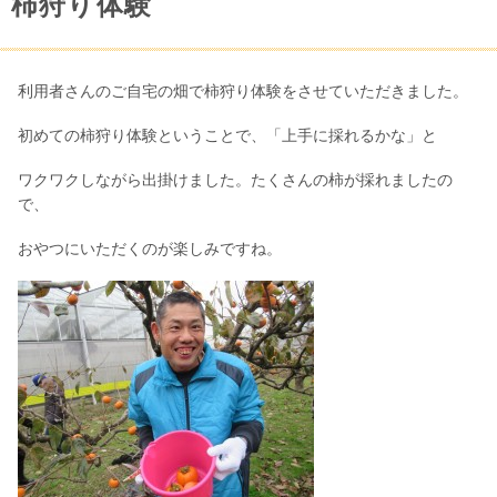
柿狩り体験
利用者さんのご自宅の畑で柿狩り体験をさせていただきました。
初めての柿狩り体験ということで、「上手に採れるかな」と
ワクワクしながら出掛けました。たくさんの柿が採れましたの
で、
おやつにいただくのが楽しみですね。