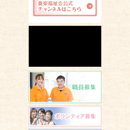
職員募集
ボランティア