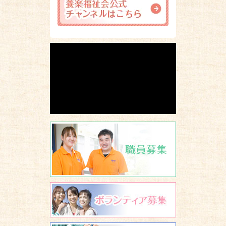
職員募集
ボランティア