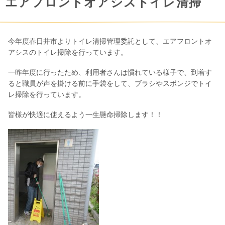
エアフロントオアシストイレ清掃
今年度春日井市よりトイレ清掃管理委託として、エアフロントオ
アシスのトイレ掃除を行っています。
一昨年度に行ったため、利用者さんは慣れている様子で、到着す
ると職員が声を掛ける前に手袋をして、ブラシやスポンジでトイ
レ掃除を行っています。
皆様が快適に使えるよう一生懸命掃除します！！