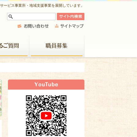
祉サービス事業所・地域支援事業を展開しています。
よくあるご質問
職員募集
新着情報