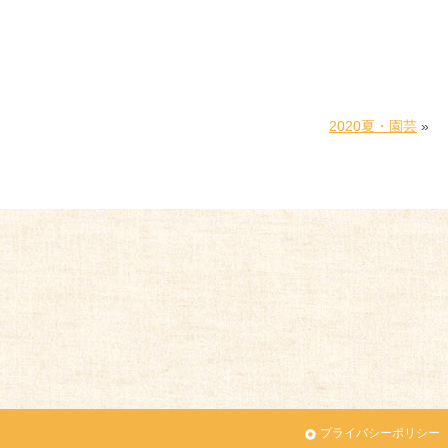
2020夏・園芸
»
プライバシーポリシー