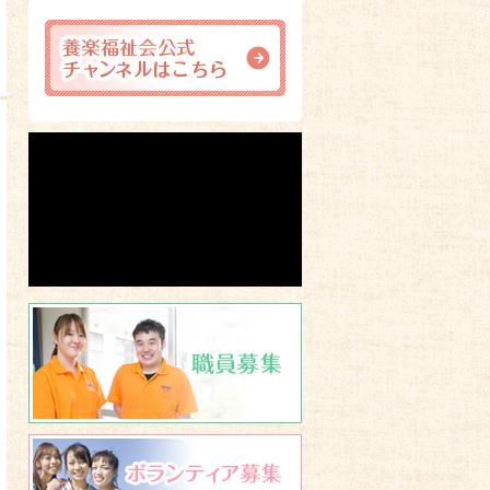
職員募集
ボランティア募集