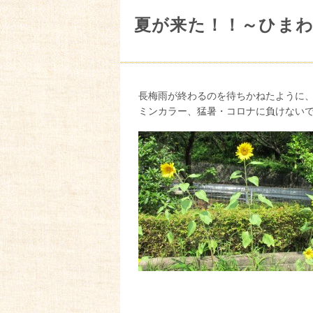
夏が来た！！～ひま
長梅雨が終わるのを待ちかねたように
ミンカラー、猛暑・コロナに負けない