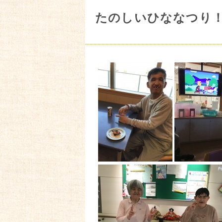
たのしいひななつり