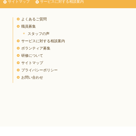
サイトマップ
サービスに対する相談案内
よくあるご質問
職員募集
スタッフの声
サービスに対する相談案内
ボランティア募集
研修について
サイトマップ
プライバシーポリシー
お問い合わせ