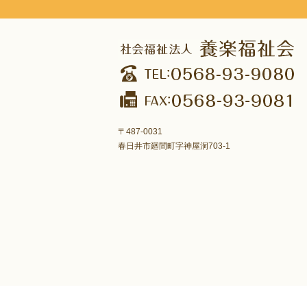
〒487-0031
春日井市廻間町字神屋洞703-1