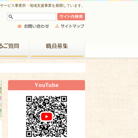
祉サービス事業所・地域支援事業を展開しています。
よくあるご質問
職員募集
新着情報