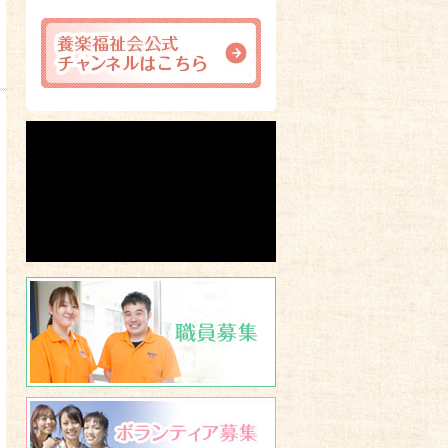
職員募集
ボランティア募集