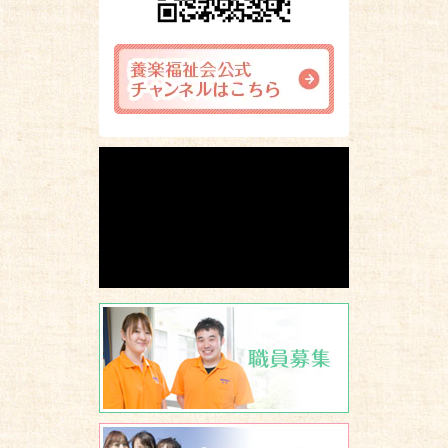
職員募集
ボランティア