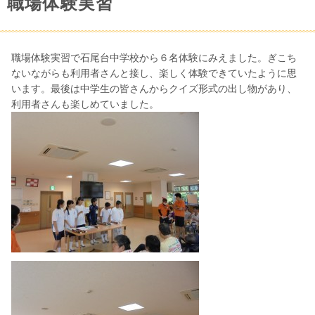
職場体験実習
職場体験実習で石尾台中学校から６名体験にみえました。ぎこち
ないながらも利用者さんと接し、楽しく体験できていたように思
います。最後は中学生の皆さんからクイズ形式の出し物があり、
利用者さんも楽しめていました。