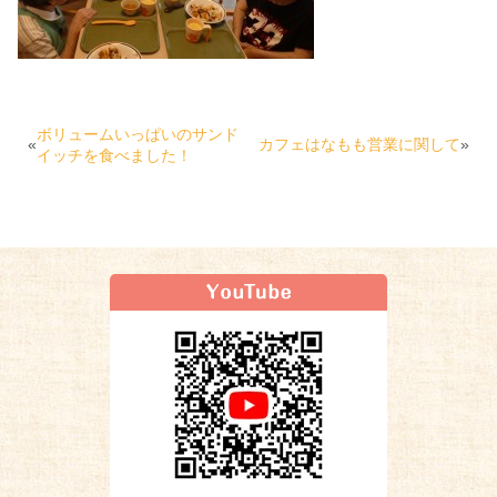
ボリュームいっぱいのサンド
«
カフェはなもも営業に関して
»
イッチを食べました！