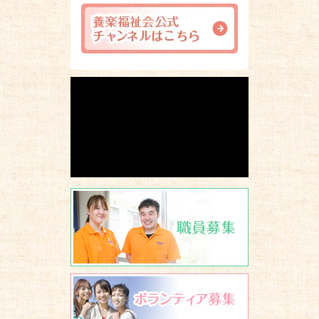
職員募集
ボランティア