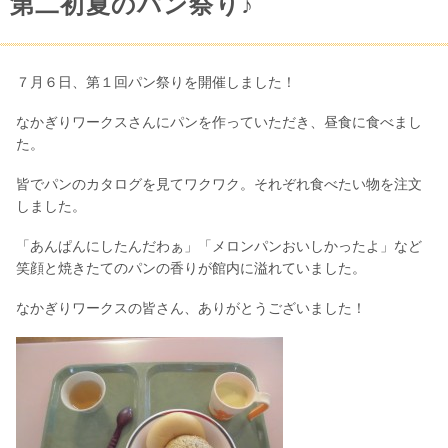
第二初夏のパン祭り♪
７月６日、第１回パン祭りを開催しました！
なかぎりワークスさんにパンを作っていただき、昼食に食べまし
た。
皆でパンのカタログを見てワクワク。それぞれ食べたい物を注文
しました。
「あんぱんにしたんだわぁ」「メロンパンおいしかったよ」など
笑顔と焼きたてのパンの香りが館内に溢れていました。
なかぎりワークスの皆さん、ありがとうございました！