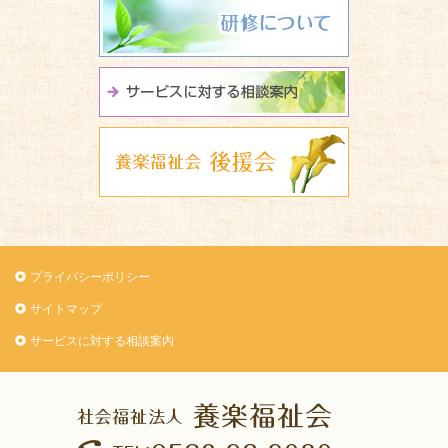
サービスに関
養楽福祉会 
プライバシーポリシー
サイトマップ
サービスに対する相談案内