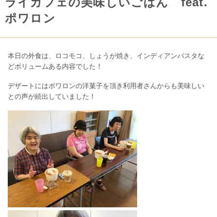
ライカフェの美味しいごはん feat.
ポワロン
本日の外食は、ロコモコ、しょうが焼き、インディアンパスタな
どボリュームある内容でした！
デザートにはポワロンの洋菓子を頂き利用者さんからも美味しい
との声が続出していました！