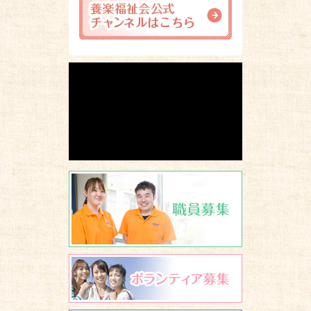
職員募集
ボランティア