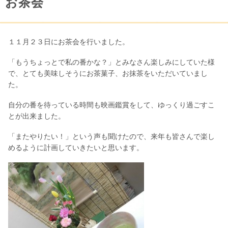
お茶会
１１月２３日にお茶会を行いました。
「もうちょっとで私の番かな？」とみなさん楽しみにしていた様
で、とても美味しそうにお茶菓子、お抹茶をいただいていまし
た。
自分の番を待っている時間も映画鑑賞をして、ゆっくり過ごすこ
とが出来ました。
「またやりたい！」という声も聞けたので、来年も皆さんで楽し
めるように計画していきたいと思います。