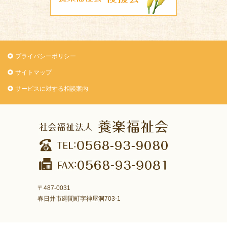
プライバシーポリシー
サイトマップ
サービスに対する相談案内
〒487-0031
春日井市廻間町字神屋洞703-1