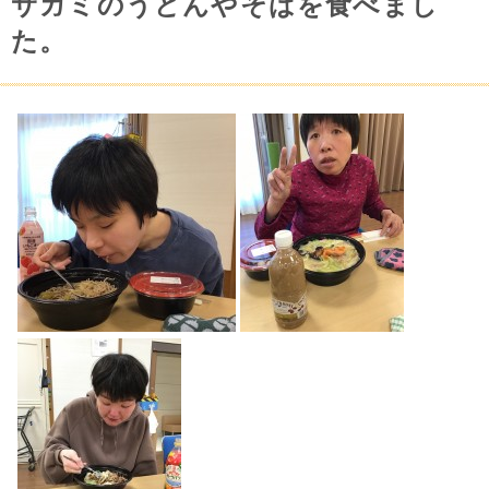
サガミのうどんやそばを食べまし
た。