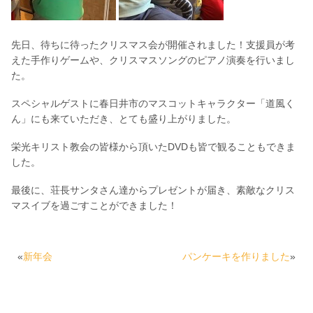
先日、待ちに待ったクリスマス会が開催されました！支援員が考
えた手作りゲームや、クリスマスソングのピアノ演奏を行いまし
た。
スペシャルゲストに春日井市のマスコットキャラクター「道風く
ん」にも来ていただき、とても盛り上がりました。
栄光キリスト教会の皆様から頂いたDVDも皆で観ることもできま
した。
最後に、荘長サンタさん達からプレゼントが届き、素敵なクリス
マスイブを過ごすことができました！
«
新年会
パンケーキを作りました
»