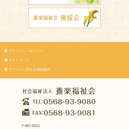
養楽福祉会 
プライバシーポリシー
サイトマップ
サービスに対する相談案内
〒487-0031