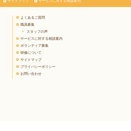
サイトマップ
サービスに対する相談案内
よくあるご質問
職員募集
スタッフの声
サービスに対する相談案内
ボランティア募集
研修について
サイトマップ
プライバシーポリシー
お問い合わせ