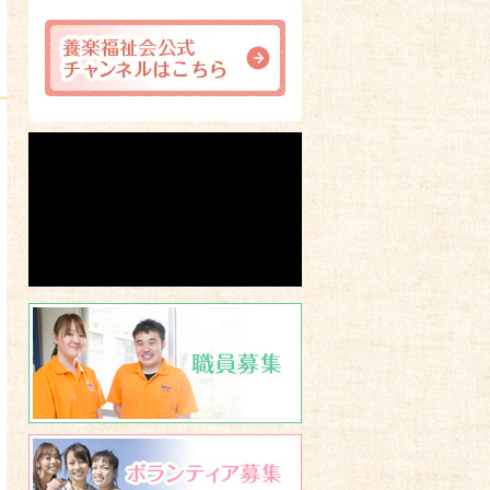
職員募集
ボランティア募集