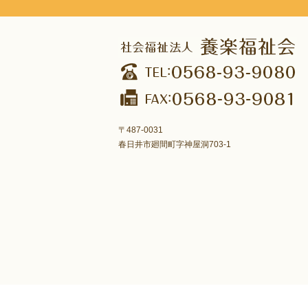
〒487-0031
春日井市廻間町字神屋洞703-1