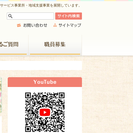
祉サービス事業所・地域支援事業を展開しています。
よくあるご質問
職員募集
新着情報