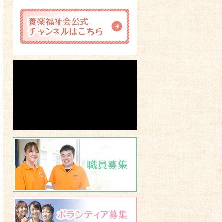
職員募集
ボランティア募集