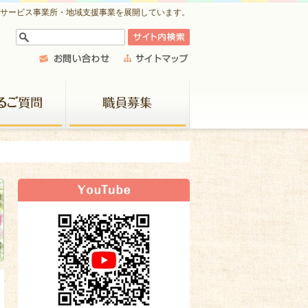
祉サービス事業所・地域支援事業を展開しています。
よくあるご質問
職員募集
新着情報