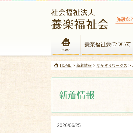
HOME
HOME
>
新着情報
>
なかぎりワークス
>
2026/06/25