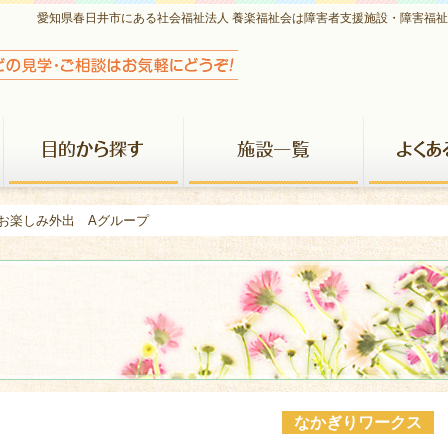
愛知県春日井市にある社会福祉法人 養楽福祉会は障害者支援施設・障害福
養楽福祉会について
目的から探す
施設一覧
 お楽しみ外出 Aグループ
なかぎりワークス