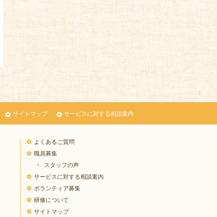
サイトマップ
サービスに対する相談案内
よくあるご質問
職員募集
スタッフの声
サービスに対する相談案内
ボランティア募集
研修について
サイトマップ