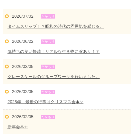
2026/07/02
タイムスリップ！？昭和の時代の雰囲気を感じる。
2026/06/22
気持ちの良い快晴！リアルな生き物に涙あり！？
2026/02/05
グレースケールのグループワークを行いました。
2026/02/05
2025年 最後の行事はクリスマス会🎄✨
2026/02/05
新年会🎍✨