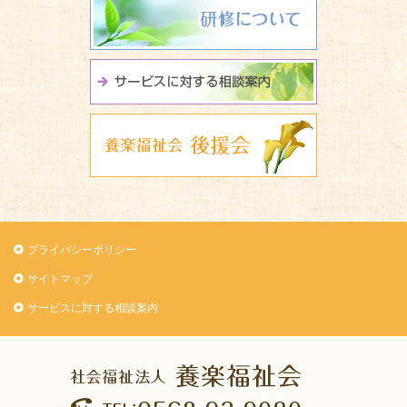
サービスに関
養楽福祉会 
プライバシーポリシー
サイトマップ
サービスに対する相談案内