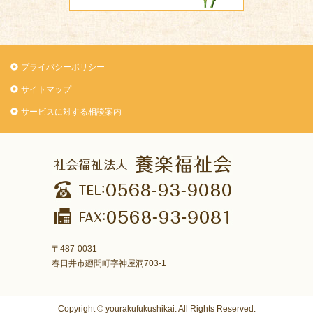
プライバシーポリシー
サイトマップ
サービスに対する相談案内
〒487-0031
春日井市廻間町字神屋洞703-1
Copyright © yourakufukushikai. All Rights Reserved.