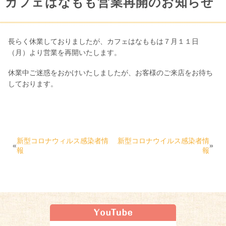
カフェはなもも営業再開のお知らせ
長らく休業しておりましたが、カフェはなももは７月１１日
（月）より営業を再開いたします。
休業中ご迷惑をおかけいたしましたが、お客様のご来店をお待ち
しております。
新型コロナウィルス感染者情
新型コロナウイルス感染者情
«
»
報
報